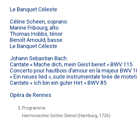
Le Banquet Céleste
Céline Scheen, soprano
Marine Fribourg, alto
Thomas Hobbs, ténor
Benoît Arnould, basse
Le Banquet Céleste
Johann Sebastian Bach
Cantate « Mache dich, mein Geist bereit » BWV 115
Concerto pour hautbois d’amour en la majeur BWV 
« Ein neues lied », suite instrumentale tirée de motet
Cantate « Ich bin ein guter Hirt » BWV 85
Opéra de Rennes
Programme
Harmonischer Gottes-Dienst (Hamburg, 1726)