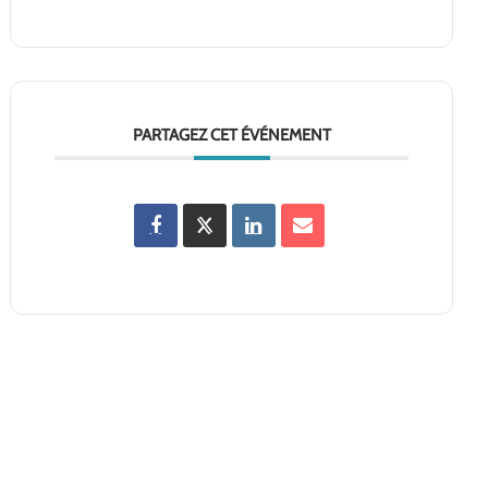
PARTAGEZ CET ÉVÉNEMENT