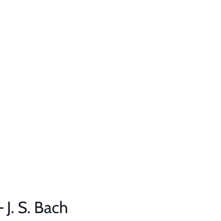
J. S. Bach