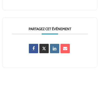
PARTAGEZ CET ÉVÉNEMENT