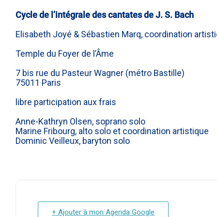
Cycle de l’intégrale des cantates de J. S. Bach
Elisabeth Joyé & Sébastien Marq, coordination artist
Temple du Foyer de l’Âme
7 bis rue du Pasteur Wagner (métro Bastille)
75011 Paris
libre participation aux frais
Anne-Kathryn Olsen, soprano solo
Marine Fribourg, alto solo et coordination artistique
Dominic Veilleux, baryton solo
+ Ajouter à mon Agenda Google