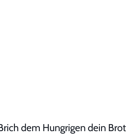
 Brich dem Hungrigen dein Brot