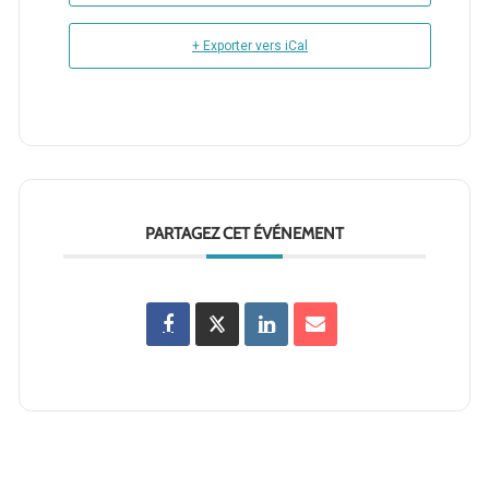
+ Exporter vers iCal
PARTAGEZ CET ÉVÉNEMENT