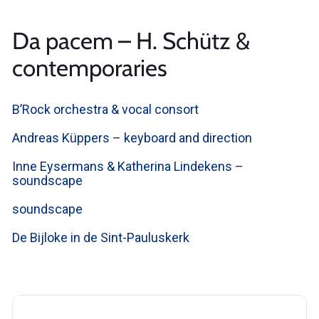
Da pacem – H. Schütz &
contemporaries
B’Rock orchestra & vocal consort
Andreas Küppers – keyboard and direction
Inne Eysermans & Katherina Lindekens –
soundscape
soundscape
De Bijloke in de Sint-Pauluskerk