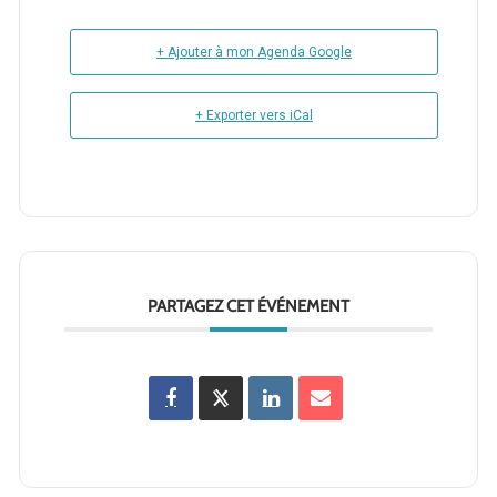
+ Ajouter à mon Agenda Google
+ Exporter vers iCal
PARTAGEZ CET ÉVÉNEMENT