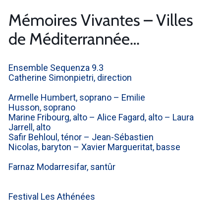
Mémoires Vivantes – Villes
de Méditerrannée…
Ensemble Sequenza 9.3
Catherine Simonpietri, direction
Armelle Humbert, soprano – Emilie
Husson, soprano
Marine Fribourg, alto – Alice Fagard, alto – Laura
Jarrell, alto
Safir Behloul, ténor – Jean-Sébastien
Nicolas, baryton – Xavier Margueritat, basse
Farnaz Modarresifar, santûr
Festival Les Athénées