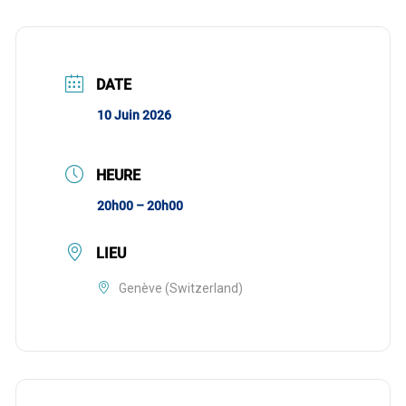
DATE
10 Juin 2026
HEURE
20h00 – 20h00
LIEU
Genève (Switzerland)