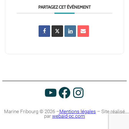
PARTAGEZ CET ÉVÉNEMENT
Marine Fribourg © 2026 –
Mentions légales
– Site réalisé
par
webaid-pc.com