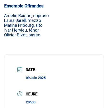
Ensemble Offrandes
Amélie Raison, soprano
Laura Jarell, mezzo
Marine Fribourg, alto
Ivar Hervieu, ténor
Olivier Bizot, basse
DATE
09 Juin 2025
HEURE
20h00