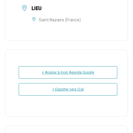
LIEU
Saint Nazaire (France)
+ Ajouter à mon Agenda Google
+ Exporter vers iCal