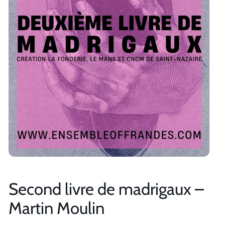
Second livre de madrigaux –
Martin Moulin