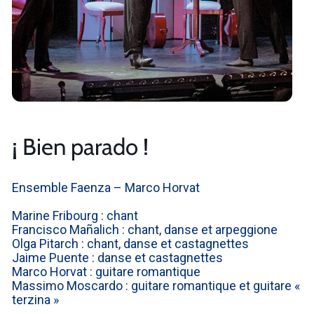
¡ Bien parado !
Ensemble Faenza – Marco Horvat
Marine Fribourg : chant
Francisco Mañalich : chant, danse et arpeggione
Olga Pitarch : chant, danse et castagnettes
Jaime Puente : danse et castagnettes
Marco Horvat : guitare romantique
Massimo Moscardo : guitare romantique et guitare «
terzina »