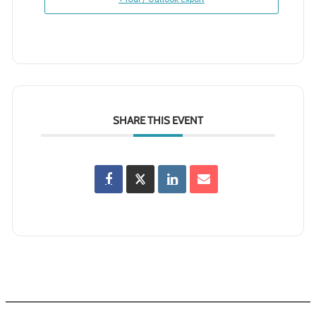
SHARE THIS EVENT