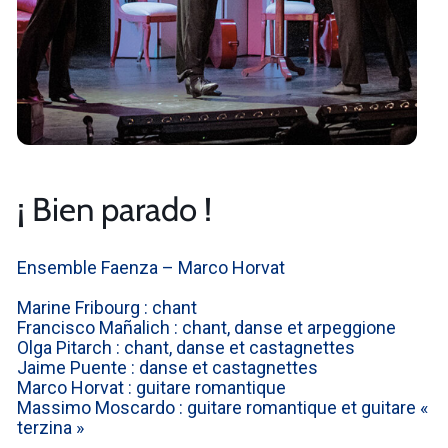
¡ Bien parado !
Ensemble Faenza – Marco Horvat
Marine Fribourg : chant
Francisco Mañalich : chant, danse et arpeggione
Olga Pitarch : chant, danse et castagnettes
Jaime Puente : danse et castagnettes
Marco Horvat : guitare romantique
Massimo Moscardo : guitare romantique et guitare «
terzina »