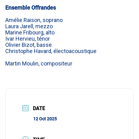
Ensemble Offrandes
Amélie Raison, soprano
Laura Jarell, mezzo
Marine Fribourg, alto
Ivar Hervieu, ténor
Olivier Bizot, basse
Christophe Havard, électoacoustique
Martin Moulin, compositeur
DATE
12 Oct 2025