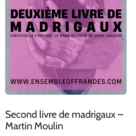
Second livre de madrigaux –
Martin Moulin