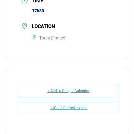
TIME
17h30
LOCATION
Tours (France)
+ Add to Google Calendar
+ iCal / Outlook export